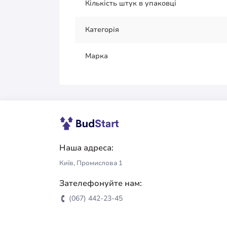
Кількість штук в упаковці
Категорія
Марка
Наша адреса:
Київ, Промислова 1
Зателефонуйте нам:
(067) 442-23-45