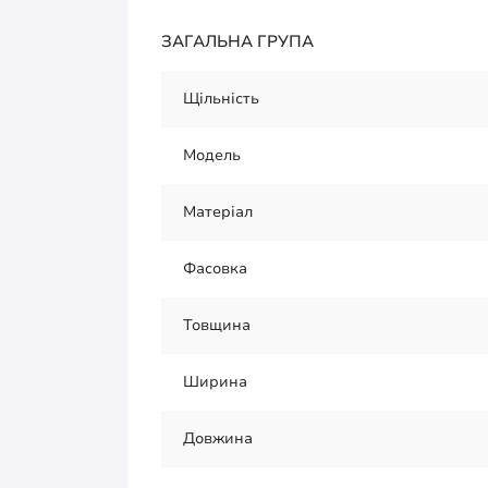
ЗАГАЛЬНА ГРУПА
Щільність
Модель
Матеріал
Фасовка
Товщина
Ширина
Довжина