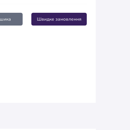
ошика
Швидке замовлення