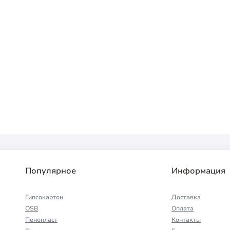
Популярное
Информация
Гипсокартон
Доставка
OSB
Оплата
Пенопласт
Контакты