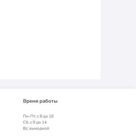
Время работы
Пн-Пт: с 8 до 18
Сб: с 9 до 14
Вс: выходной