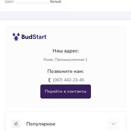
Цвет:
белый
Наш адрес:
Киев, Промышленная 1
Позвоните нам:
(067) 442-23-45
Перейти в контакты
Популярное