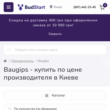
0
Киев
(067) 442-23-45
Скидка на доставку 400 грн при оформлении
заказа от 10 000 грн!
Закрыть
Производитель
Baugips
Baugips - купить по цене
производителя в Киеве
Каталог