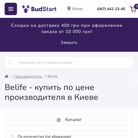
0
Киев
(067) 442-23-45
Скидка на доставку 400 грн при оформлении
заказа от 10 000 грн!
Закрыть
Производитель
Belife
Belife - купить по цене
производителя в Киеве
Каталог