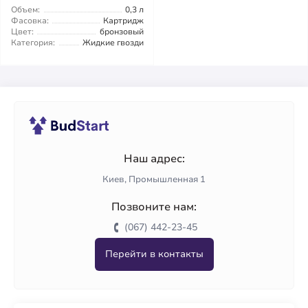
Объем:
0,3 л
Фасовка:
Картридж
Цвет:
бронзовый
Категория:
Жидкие гвозди
Наш адрес:
Киев, Промышленная 1
Позвоните нам:
(067) 442-23-45
Перейти в контакты