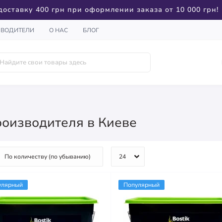
доставку 400 грн при оформлении заказа от 10 000 грн!
ЗВОДИТЕЛИ
О НАС
БЛОГ
производителя в Киеве
улярный
Популярный