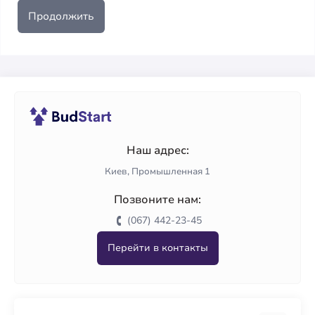
Продолжить
Наш адрес:
Киев, Промышленная 1
Позвоните нам:
(067) 442-23-45
Перейти в контакты