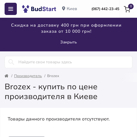
0
Киев
(067) 442-23-45
Скидка на доставку 400 грн при оформлении
заказа от 10 000 грн!
Закрыть
Производитель
Brozex
Brozex - купить по цене
производителя в Киеве
Товары данного производителя отсутствуют.