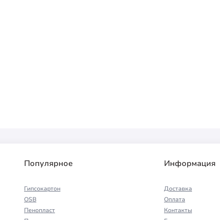
Популярное
Информация
Гипсокартон
Доставка
OSB
Оплата
Пенопласт
Контакты