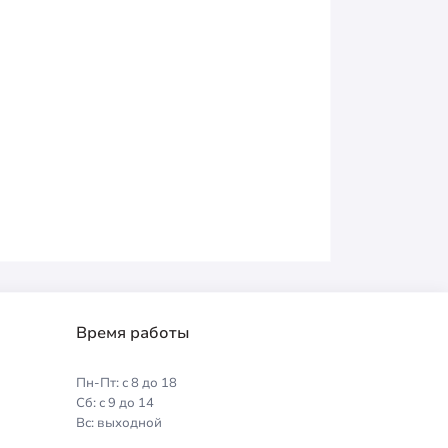
Время работы
Пн-Пт: с 8 до 18
Сб: с 9 до 14
Вс: выходной