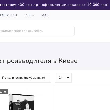
доставку 400 грн при оформлении заказа от 10 000 грн!
ЗВОДИТЕЛИ
О НАС
БЛОГ
е производителя в Киеве
дано