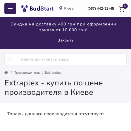
0
Киев
(067) 442-23-45
Скидка на доставку 400 грн при оформлении
заказа от 10 000 грн!
Закрыть
Производитель
Extraplex
Extraplex - купить по цене
производителя в Киеве
Товары данного производителя отсутствуют.