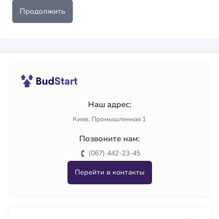
Продолжить
Наш адрес:
Киев, Промышленная 1
Позвоните нам:
(067) 442-23-45
Перейти в контакты