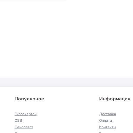
Популярное
Информация
Гипсокартон
Доставка
OSB
Оплата
Пенопласт
Контакты