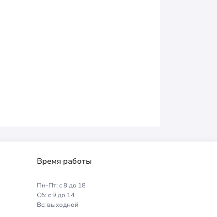
Время работы
Пн-Пт: с 8 до 18
Сб: с 9 до 14
Вс: выходной