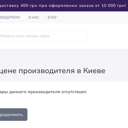
доставку 400 грн при оформлении заказа от 10 000 грн!
ЗВОДИТЕЛИ
О НАС
БЛОГ
о цене производителя в Киеве
ары данного производителя отсутствуют.
родолжить