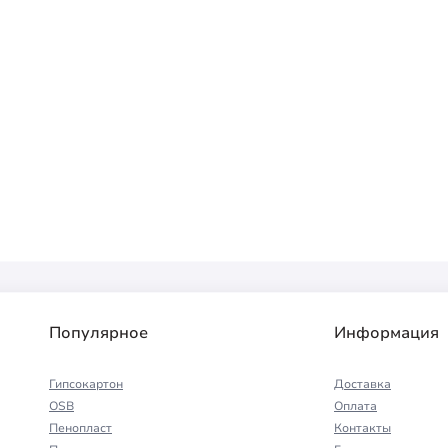
Популярное
Информация
Гипсокартон
Доставка
OSB
Оплата
Пенопласт
Контакты