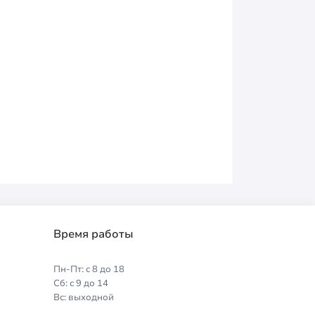
Время работы
Пн-Пт: с 8 до 18
Сб: с 9 до 14
Вс: выходной