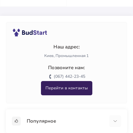
Наш адрес:
Киев, Промышленная 1
Позвоните нам:
(067) 442-23-45
Перейти в контакты
Популярное