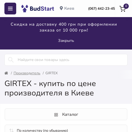
0
Киев
(067) 442-23-45
Скидка на доставку 400 грн при оформлении
заказа от 10 000 грн!
Закрыть
Производитель
GIRTEX
GIRTEX - купить по цене
производителя в Киеве
Каталог