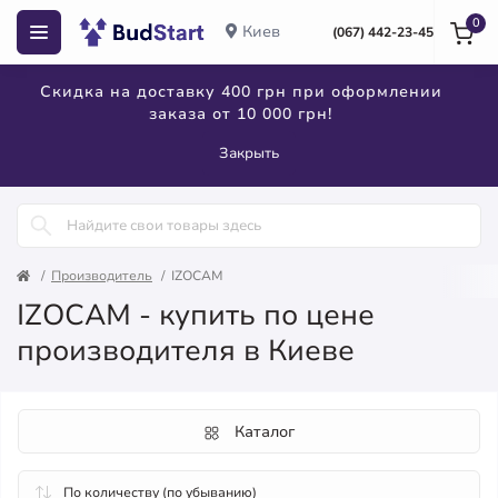
0
Киев
(067) 442-23-45
Скидка на доставку 400 грн при оформлении
заказа от 10 000 грн!
Закрыть
Производитель
IZOСAM
IZOСAM - купить по цене
производителя в Киеве
Каталог