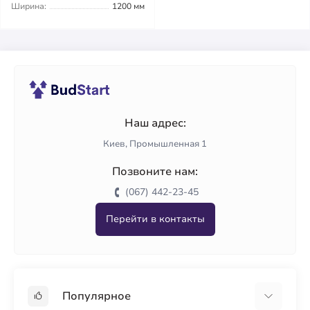
Ширина:
1200 мм
Наш адрес:
Киев, Промышленная 1
Позвоните нам:
(067) 442-23-45
Перейти в контакты
Популярное