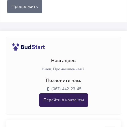
Продолжить
Наш адрес:
Киев, Промышленная 1
Позвоните нам:
(067) 442-23-45
Перейти в контакты