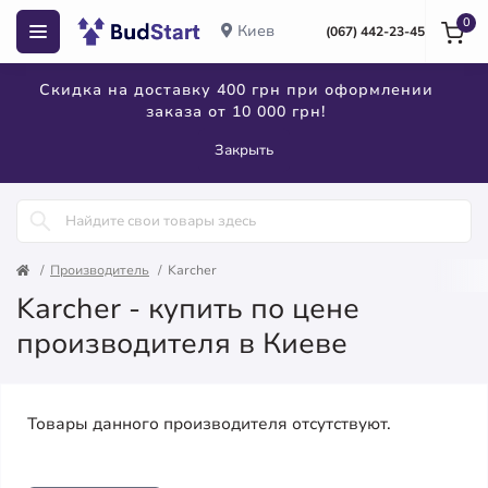
0
Киев
(067) 442-23-45
Скидка на доставку 400 грн при оформлении
заказа от 10 000 грн!
Закрыть
Производитель
Karcher
Karcher - купить по цене
производителя в Киеве
Товары данного производителя отсутствуют.