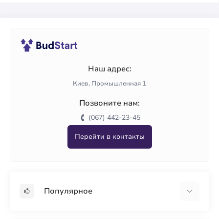
Наш адрес:
Киев, Промышленная 1
Позвоните нам:
(067) 442-23-45
Перейти в контакты
Популярное
Гипсокартон