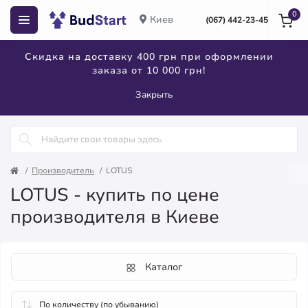
0
Киев
(067) 442-23-45
Скидка на доставку 400 грн при оформлении
заказа от 10 000 грн!
Закрыть
Производитель
LOTUS
LOTUS - купить по цене
производителя в Киеве
Каталог