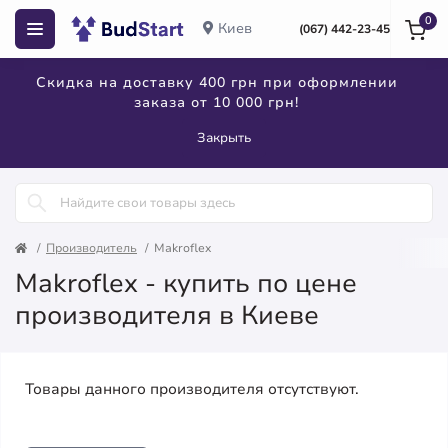
0
Киев
(067) 442-23-45
Скидка на доставку 400 грн при оформлении
заказа от 10 000 грн!
Закрыть
Производитель
Makroflex
Makroflex - купить по цене
производителя в Киеве
Товары данного производителя отсутствуют.