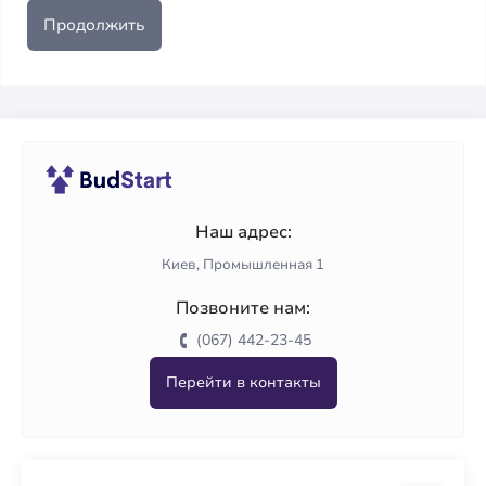
Продолжить
Наш адрес:
Киев, Промышленная 1
Позвоните нам:
(067) 442-23-45
Перейти в контакты