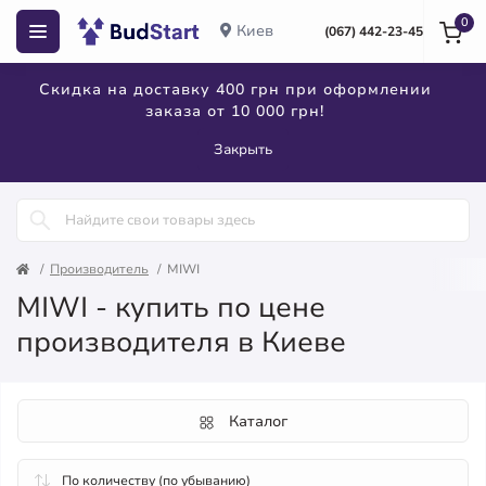
0
Киев
(067) 442-23-45
Скидка на доставку 400 грн при оформлении
заказа от 10 000 грн!
Закрыть
Производитель
MIWI
MIWI - купить по цене
производителя в Киеве
Каталог