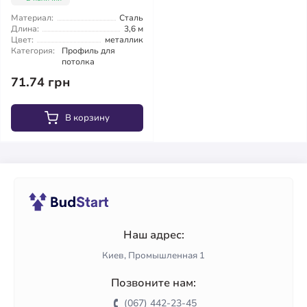
Материал:
Сталь
Длина:
3,6 м
Цвет:
металлик
Категория:
Профиль для
потолка
71.74 грн
В корзину
Наш адрес:
Киев, Промышленная 1
Позвоните нам:
(067) 442-23-45