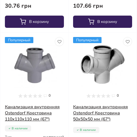
30.76 грн
107.66 грн
В корзину
В корзину
Популярный
Популярный
0
0
Канализация внутренняя
Канализация внутренняя
Ostendorf Крестовина
Ostendorf Крестовина
110x110x110 мм (67°)
50x50x50 мм (67°)
В наличии
В наличии