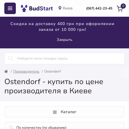
0
Киев
(067) 442-23-45
Скидка на доставку 400 грн при оформлении
заказа от 10 000 грн!
Закрыть
Производитель
Ostendorf
Ostendorf - купить по цене
производителя в Киеве
Каталог