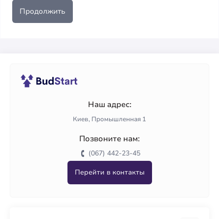
Продолжить
Наш адрес:
Киев, Промышленная 1
Позвоните нам:
(067) 442-23-45
Перейти в контакты