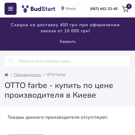
0
Киев
(067) 442-23-45
Скидка на доставку 400 грн при оформлении
заказа от 10 000 грн!
Закрыть
Производитель
OTTO farbe
OTTO farbe - купить по цене
производителя в Киеве
Товары данного производителя отсутствуют.