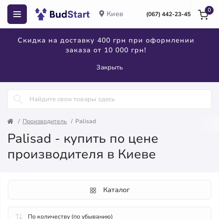
0
Киев
(067) 442-23-45
Скидка на доставку 400 грн при оформлении
заказа от 10 000 грн!
Закрыть
Производитель
Palisad
Palisad - купить по цене
производителя в Киеве
Каталог