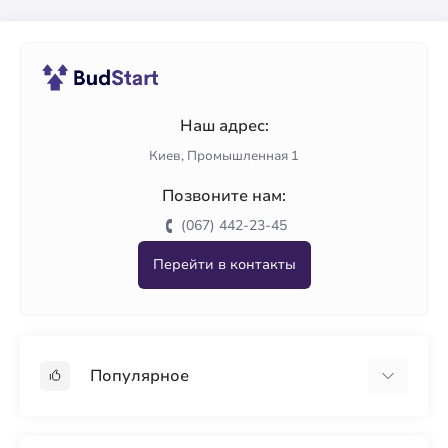
Наш адрес:
Киев, Промышленная 1
Позвоните нам:
(067) 442-23-45
Перейти в контакты
Популярное
Гипсокартон