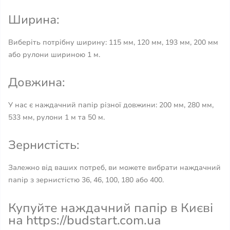
Ширина:
Виберіть потрібну ширину: 115 мм, 120 мм, 193 мм, 200 мм
або рулони шириною 1 м.
Довжина:
У нас є наждачний папір різної довжини: 200 мм, 280 мм,
533 мм, рулони 1 м та 50 м.
Зернистість:
Залежно від ваших потреб, ви можете вибрати наждачний
папір з зернистістю 36, 46, 100, 180 або 400.
Купуйте наждачний папір в Києві
на https://budstart.com.ua