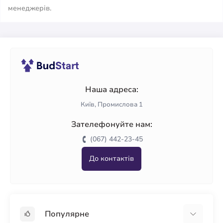
менеджерів.
Наша адреса:
Київ, Промислова 1
Зателефонуйте нам:
(067) 442-23-45
До контактів
Популярне