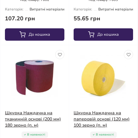
Категорія:
Витратні матеріали
Категорія:
Витратні матеріали
107.20 грн
55.65 грн
До кошика
До кошика
Шкурка Наждачна на
Шкурка Наждачна на
тканинній основі (200 мм)
паперовій основі (120 мм)
180 зерно (п. м)
100 зерно (п. м)
В наявності
В наявності