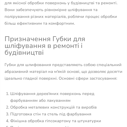
для якісної обробки поверхонь у будівництві та ремонті.
Вони забезпечують рівномірне шліфування та
полірування різних матеріалів, роблячи процес обробки
більш ефективним та комфортним.
Призначення Губки для
шліфування в ремонті і
будівництві
Губки для шлифования представляють собою спеціальний
абразивний матеріал на м'якій основі, що дозволяє досягти
ідеально гладкої поверхні. Основні сфери застосування:
Шліфування дерев'яних поверхонь перед
фарбуванням або лакуванням
Обробка металевих конструкцій та виробів
Підготовка стін та стель під фарбування
Фінішна обробка гіпсокартону та штукатурки