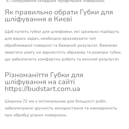
Полірування складних профільних поверхонь
Як правильно обрати Губки для
шліфування в Києві
Щоб купить губки для шлифовки, які ідеально підійдуть
для ваших задач, необхідно враховувати тип
оброблюваної поверхні та бажаний результат. Важливо
звертати увагу на зернистість абразиву та розміри губки,
що забезпечить комфортну роботу та якісний результат.
Різноманіття Губки для
шліфування на сайті
https://budstart.com.ua
Ширина 72 мм є оптимальною для більшості робіт,
забезпечуючи зручність використання та маневреність
при обробці різних поверхонь.