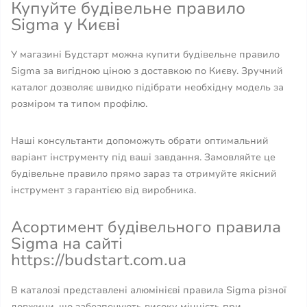
Купуйте будівельне правило
Sigma у Києві
У магазині Будстарт можна купити будівельне правило
Sigma за вигідною ціною з доставкою по Києву. Зручний
каталог дозволяє швидко підібрати необхідну модель за
розміром та типом профілю.
Наші консультанти допоможуть обрати оптимальний
варіант інструменту під ваші завдання. Замовляйте це
будівельне правило прямо зараз та отримуйте якісний
інструмент з гарантією від виробника.
Асортимент будівельного правила
Sigma на сайті
https://budstart.com.ua
В каталозі представлені алюмінієві правила Sigma різної
довжини, що забезпечують високу міцність при