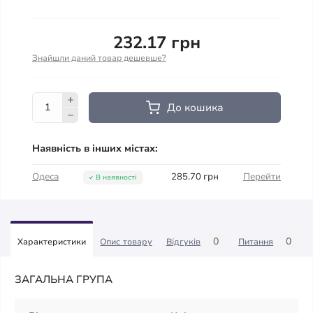
232.17 грн
Знайшли даний товар дешевше?
До кошика
Наявність в інших містах:
Одеса
285.70 грн
Перейти
В наявності
0
0
Характеристики
Опис товару
Відгуків
Питання
ЗАГАЛЬНА ГРУПА