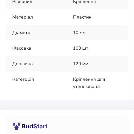
Різновид
Кріплення
Матеріал
Пластик
Діаметр
10 мм
Фасовка
100 шт
Довжина
120 мм
Категорія
Кріплення для
утеплювача