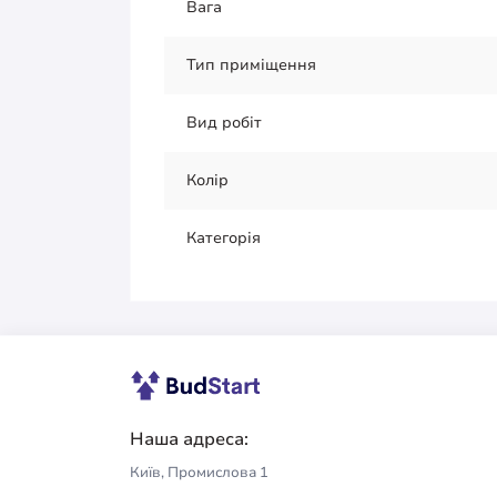
Вага
Тип приміщення
Вид робіт
Колір
Категорія
Наша адреса:
Київ, Промислова 1