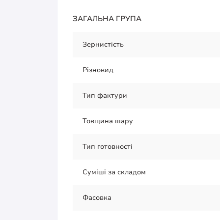
ЗАГАЛЬНА ГРУПА
Зернистість
Різновид
Тип фактури
Товщина шару
Тип готовності
Суміші за складом
Фасовка