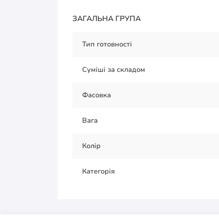
ЗАГАЛЬНА ГРУПА
Тип готовності
Суміші за складом
Фасовка
Вага
Колір
Категорія