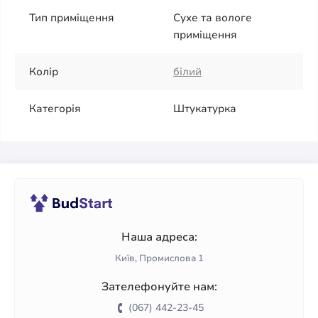
Тип приміщення
Сухе та вологе
приміщення
Колір
білий
Категорія
Штукатурка
Наша адреса:
Київ, Промислова 1
Зателефонуйте нам:
(067) 442-23-45