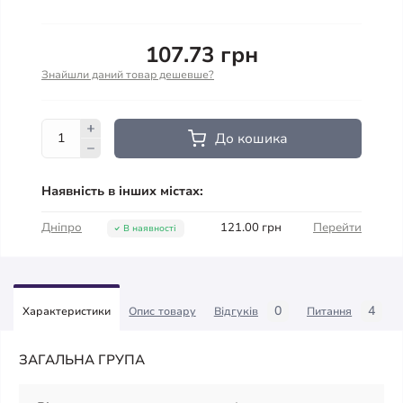
107.73 грн
Знайшли даний товар дешевше?
До кошика
Наявність в інших містах:
Дніпро
121.00 грн
Перейти
В наявності
0
4
Характеристики
Опис товару
Відгуків
Питання
ЗАГАЛЬНА ГРУПА