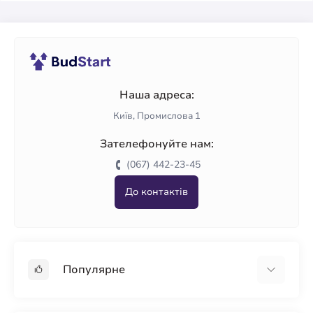
Наша адреса:
Київ, Промислова 1
Зателефонуйте нам:
(067) 442-23-45
До контактів
Популярне
Гіпсокартон