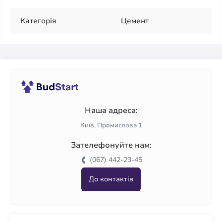
Категорія
Цемент
Наша адреса:
Київ, Промислова 1
Зателефонуйте нам:
(067) 442-23-45
До контактів