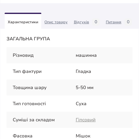
0
0
Характеристики
Опис товару
Відгуків
Питання
ЗАГАЛЬНА ГРУПА
Різновид
машинна
Тип фактури
Гладка
Товщина шару
5-50 мм
Тип готовності
Суха
Суміші за складом
Гіпсовий
Фасовка
Мішок