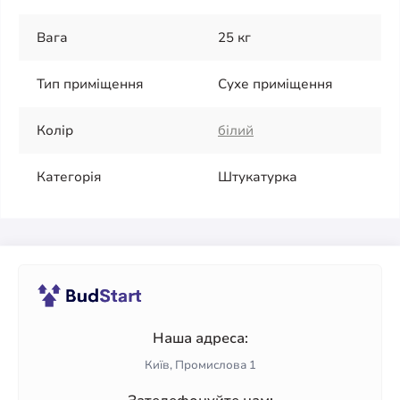
Вага
25 кг
Тип приміщення
Сухе приміщення
Колір
білий
Категорія
Штукатурка
Наша адреса:
Київ, Промислова 1