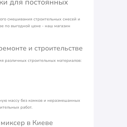
ки для постоянных
ого смешивания строительных смесей и
ве по выгодной цене - наш магазин
ремонте и строительстве
я различных строительных материалов:
ную массу без комков и неразмешанных
ительных работ.
миксер в Киеве