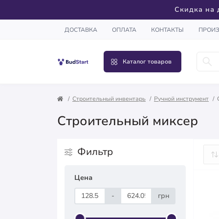
Скидка на 
ДОСТАВКА
ОПЛАТА
КОНТАКТЫ
ПРОИ
Каталог товаров
Строительный инвентарь
Ручной инструмент
Строительный миксер
Фильтр
Цена
-
грн