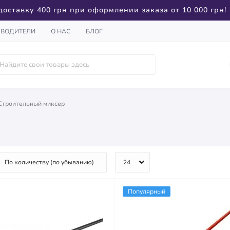
доставку 400 грн при оформлении заказа от 10 000 грн!
ЗВОДИТЕЛИ
О НАС
БЛОГ
Строительный миксер
Популярный