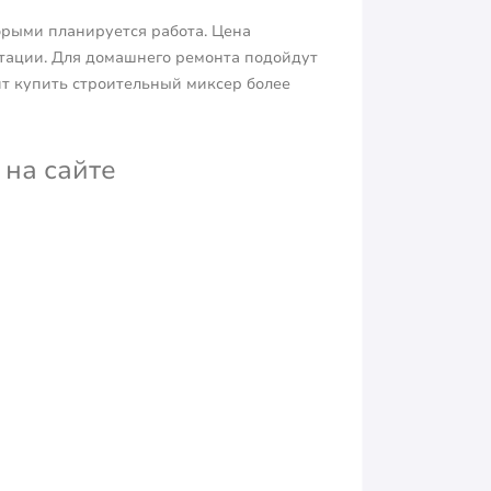
орыми планируется работа. Цена
ктации. Для домашнего ремонта подойдут
т купить строительный миксер более
на сайте