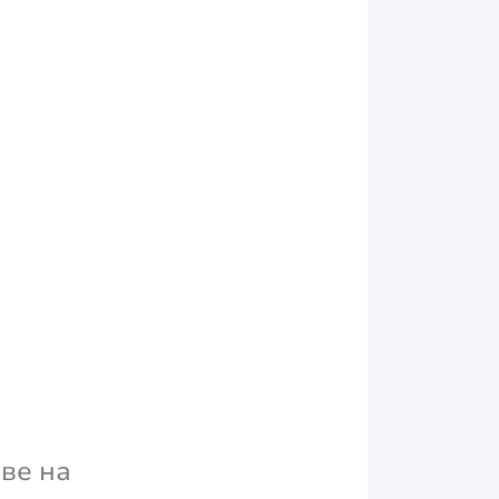
ве на