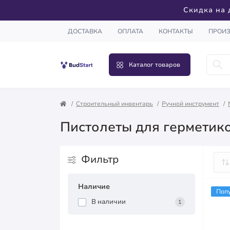
Скидка на 
ДОСТАВКА
ОПЛАТА
КОНТАКТЫ
ПРОИ
Каталог товаров
Строительный инвентарь
Ручной инструмент
Пистолеты для герметик
Фильтр
Наличие
Поп
В наличии
1