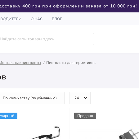
доставку 400 грн при оформлении заказа от 10 000 грн!
ЗВОДИТЕЛИ
О НАС
БЛОГ
Монтажные пистолеты
Пистолеты для герметиков
ов
улярный
Продано