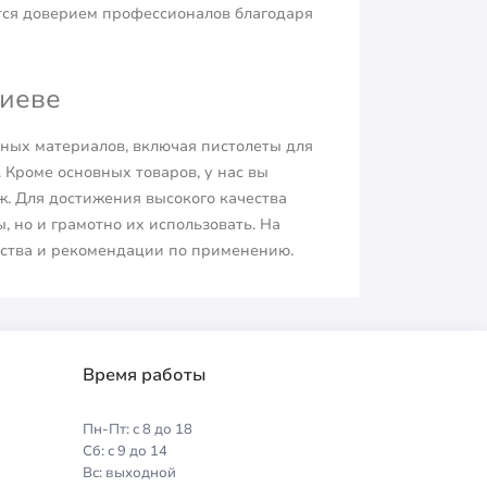
ется доверием профессионалов благодаря
Киеве
ных материалов, включая пистолеты для
. Кроме основных товаров, у нас вы
. Для достижения высокого качества
 но и грамотно их использовать. На
йства и рекомендации по применению.
Время работы
Пн-Пт: с 8 до 18
Сб: с 9 до 14
Вс: выходной