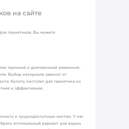
ков на сайте
для герметиков. Вы можете
лов: прочный и долговечный алюминий,
ли. Выбор материала зависит от
нта. Купить пистолет для герметика из
ртнее и эффективнее.
упность к труднодоступным местам. У нас
выбрать оптимальный вариант для ваших