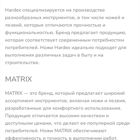
Hardex специализируется на производстве
разнообразных инструментов, в том числе ножей и
лезвий, которые отличаются прочностью и
функциональностью. Бренд предлагает продукцию,
которая соответствует современным потребностям
потребителей. Ножи Hardex идеально подходят для
выполнения различных задач в быту и на
строительстве.
MATRIX
MATRIX — это бренд, который предлагает широкий
ассортимент инструментов, включая ножи и лезвия,
разработанные для комфортного использования.
Продукция отличается высоким качеством и
доступными ценами, что делает ее популярной среди
потребителей. Ножи MATRIX обеспечивают
эффективность и точность в выполнении работ.