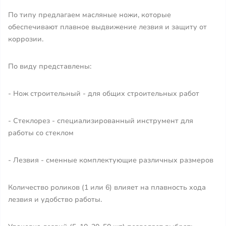
По типу предлагаем масляные ножи, которые
обеспечивают плавное выдвижение лезвия и защиту от
коррозии.
По виду представлены:
- Нож строительный - для общих строительных работ
- Стеклорез - специализированный инструмент для
работы со стеклом
- Лезвия - сменные комплектующие различных размеров
Количество роликов (1 или 6) влияет на плавность хода
лезвия и удобство работы.