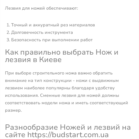
Лезвия для ножей обеспечивают:
Точный и аккуратный рез материалов
Долговечность инструмента
Безопасность при выполнении работ
Как правильно выбрать Нож и
лезвия в Киеве
При выборе строительного ножа важно обратить
внимание на тип конструкции - ножи с выдвижным
лезвием наиболее популярны благодаря удобству
использования. Сменные лезвия для ножей должны
соответствовать модели ножа и иметь соответствующий
размер.
Разнообразие Ножей и лезвий на
сайте https://budstart.com.ua