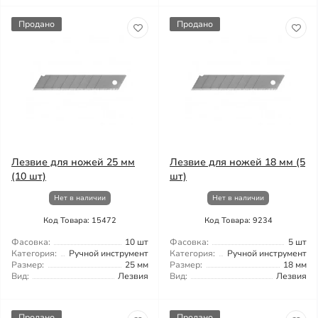
Продано
Продано
Лезвие для ножей 25 мм
Лезвие для ножей 18 мм (5
(10 шт)
шт)
Нет в наличии
Нет в наличии
Код Товара: 15472
Код Товара: 9234
Фасовка:
10 шт
Фасовка:
5 шт
Категория:
Ручной инструмент
Категория:
Ручной инструмент
Размер:
25 мм
Размер:
18 мм
Вид:
Лезвия
Вид:
Лезвия
Продано
Продано