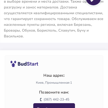
в выборе времени и места доставки. Также организуем
разгрузку и занос материалов. Доставка
осуществляется квалифицированными специалистами,
что гарантирует сохранность товара. Обслуживаем все
населенные пункты региона, включая Березань,
Бровары, Обухов, Борисполь, Славутич, Бучу и
Васильков.
Наш адрес:
Киев, Промышленная 1
Позвоните нам:
(067) 442-23-45