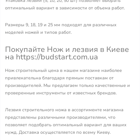
Упаковка лезвий (5, 10, 20, 50 шт) позволяет выбрать
оптимальный вариант в зависимости от объема работ.
Размеры 9, 18, 19 и 25 мм подходят для различных
моделей ножей и типов работ.
Покупайте Нож и лезвия в Киеве
на https://budstart.com.ua
Нож строительный цена в нашем магазине наиболее
привлекательна благодаря прямым поставкам от
производителей. Мы предлагаем только качественные и
проверенные инструменты от известных брендов.
Лезвия строительного ножа в ассортименте магазина
представлены различными производителями, что
позволяет подобрать оптимальный вариант для ваших
нужд. Доставка осуществляется по всему Киеву.