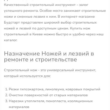
Качественный строительный инструмент - залог
успешного ремонта. Особое место занимают строительные
ножи и сменные лезвия к ним. В интернет-магазине
Будстарт представлен широкий выбор строительных
ножей и лезвий по доступным ценам. Купить нож
строительный в Киеве можно быстро и удобно через наш
каталог.
Назначение Ножей и лезвий в
ремонте и строительстве
Строительный нож - это универсальный инструмент,
который используется для:
Резки гипсокартона, линолеума, ковровых покрытий
Очистки поверхностей от старых материалов
Нарезки утеплителя, пенопласта, изоляционных
материалов