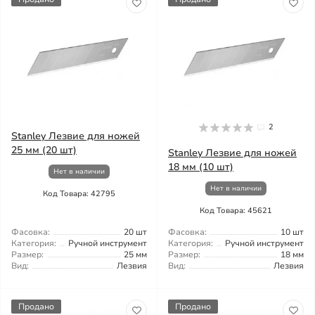
2
Stanley Лезвие для ножей
25 мм (20 шт)
Stanley Лезвие для ножей
18 мм (10 шт)
Нет в наличии
Нет в наличии
Код Товара: 42795
Код Товара: 45621
Фасовка:
20 шт
Фасовка:
10 шт
Категория:
Ручной инструмент
Категория:
Ручной инструмент
Размер:
25 мм
Размер:
18 мм
Вид:
Лезвия
Вид:
Лезвия
Продано
Продано