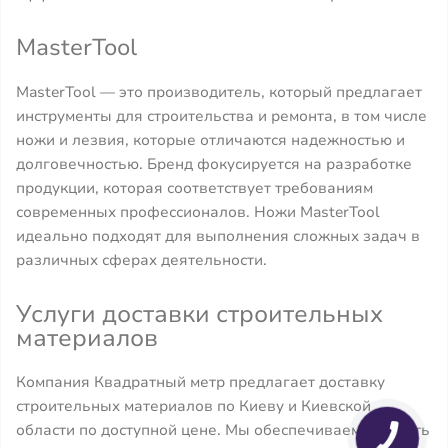
MasterTool
MasterTool — это производитель, который предлагает
инструменты для строительства и ремонта, в том числе
ножи и лезвия, которые отличаются надежностью и
долговечностью. Бренд фокусируется на разработке
продукции, которая соответствует требованиям
современных профессионалов. Ножи MasterTool
идеально подходят для выполнения сложных задач в
различных сферах деятельности.
Услуги доставки строительных
материалов
Компания Квадратный метр предлагает доставку
строительных материалов по Киеву и Киевской
области по доступной цене. Мы обеспечиваем гибкость