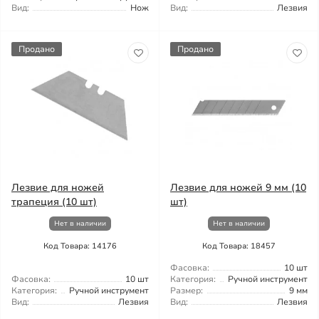
Вид:
Нож
Вид:
Лезвия
Продано
Продано
Лезвие для ножей
Лезвие для ножей 9 мм (10
трапеция (10 шт)
шт)
Нет в наличии
Нет в наличии
Код Товара: 14176
Код Товара: 18457
Фасовка:
10 шт
Фасовка:
10 шт
Категория:
Ручной инструмент
Категория:
Ручной инструмент
Размер:
9 мм
Вид:
Лезвия
Вид:
Лезвия