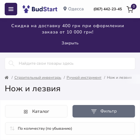
0
Одесса
(067) 442-23-45
Скидка на доставку 400 грн при оформлении
заказа от 10 000 грн!
Закрыть
Строительный инвентарь
Ручной инструмент
Нож и лезвия
Нож и лезвия
Фильтр
Каталог