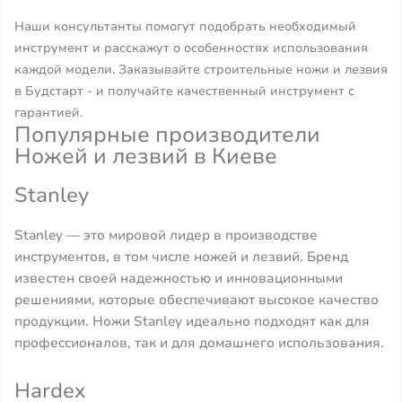
Наши консультанты помогут подобрать необходимый
инструмент и расскажут о особенностях использования
каждой модели. Заказывайте строительные ножи и лезвия
в Будстарт - и получайте качественный инструмент с
гарантией.
Популярные производители
Ножей и лезвий в Киеве
Stanley
Stanley — это мировой лидер в производстве
инструментов, в том числе ножей и лезвий. Бренд
известен своей надежностью и инновационными
решениями, которые обеспечивают высокое качество
продукции. Ножи Stanley идеально подходят как для
профессионалов, так и для домашнего использования.
Hardex