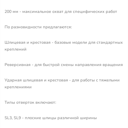
200 мм - максимальное охват для специфических работ
По разновидности предлагаются:
Шлицевая и крестовая - базовые модели для стандартных
креплений
Реверсивная - для быстрой смены направления вращения
Ударная шлицевая и крестовая - для работы с тяжелыми
креплениями
Типы отверток включают:
SL3, SL9 - плоские шлицы различной ширины