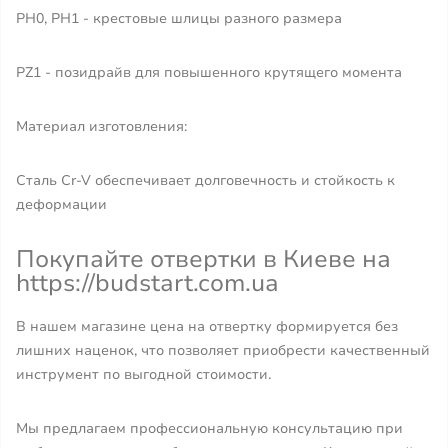
PH0, PH1 - крестовые шлицы разного размера
PZ1 - позидрайв для повышенного крутящего момента
Материал изготовления:
Сталь Cr-V обеспечивает долговечность и стойкость к
деформации
Покупайте отвертки в Киеве на
https://budstart.com.ua
В нашем магазине цена на отвертку формируется без
лишних наценок, что позволяет приобрести качественный
инструмент по выгодной стоимости.
Мы предлагаем профессиональную консультацию при