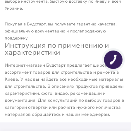
выборе инструмента, быструю доставку по Киеву и всей
Украине.
Покупая в Будстарт, вы получаете гарантию качества,
официальную документацию и послепродажную
поддержку.
Инструкция по применению и
характеристики
Интернет-магазин Будстарт предлагает широкий
ассортимент товаров для строительства и ремонта в
Киеве. У нас вы найдете все необходимые материалы
для строительства. В описаниях продуктов приведены
характеристики, фото, видео, рекомендации и
документация. Для консультаций по выбору товаров в
категории отвертки или расчета нужного количества
материалов обращайтесь к нашим менеджерам.