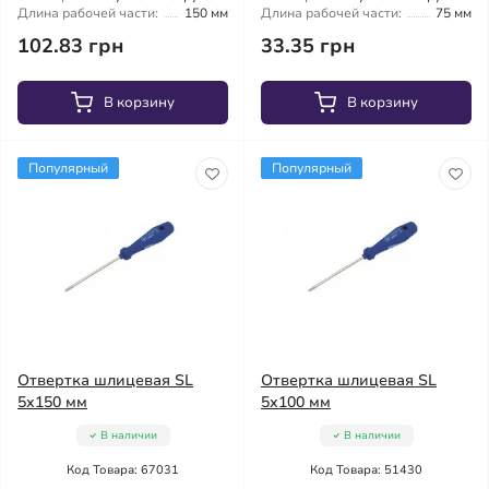
Длина рабочей части:
150 мм
Длина рабочей части:
75 мм
102.83 грн
33.35 грн
В корзину
В корзину
Популярный
Популярный
Отвертка шлицевая SL
Отвертка шлицевая SL
5x150 мм
5х100 мм
В наличии
В наличии
Код Товара: 67031
Код Товара: 51430