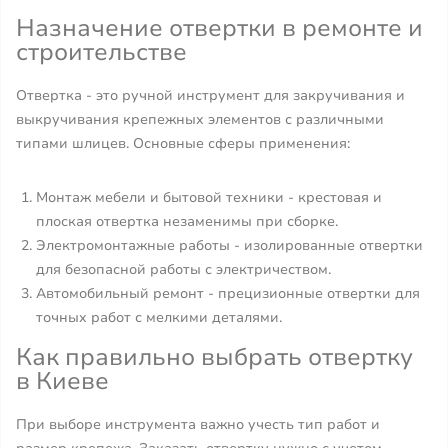
Назначение отвертки в ремонте и
строительстве
Отвертка - это ручной инструмент для закручивания и
выкручивания крепежных элементов с различными
типами шлицев. Основные сферы применения:
Монтаж мебели и бытовой техники - крестовая и
плоская отвертка незаменимы при сборке.
Электромонтажные работы - изолированные отвертки
для безопасной работы с электричеством.
Автомобильный ремонт - прецизионные отвертки для
точных работ с мелкими деталями.
Как правильно выбрать отвертку
в Киеве
При выборе инструмента важно учесть тип работ и