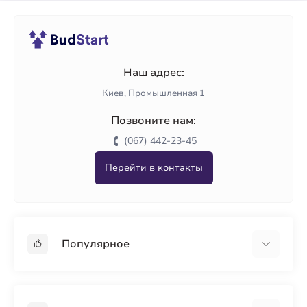
Наш адрес:
Киев, Промышленная 1
Позвоните нам:
(067) 442-23-45
Перейти в контакты
Популярное
Гипсокартон
OSB