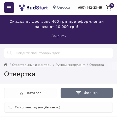
0
Одесса
(067) 442-23-45
Скидка на доставку 400 грн при оформлении
заказа от 10 000 грн!
Закрыть
Строительный инвентарь
Ручной инструмент
Отвертка
Отвертка
Фильтр
Каталог