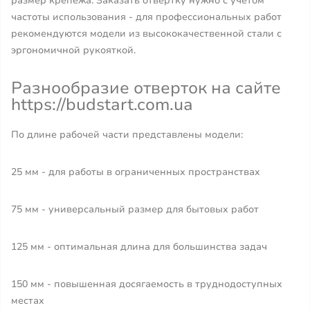
размер крепежа. Заказать отвертку нужно с учетом
частоты использования - для профессиональных работ
рекомендуются модели из высококачественной стали с
эргономичной рукояткой.
Разнообразие отверток на сайте
https://budstart.com.ua
По длине рабочей части представлены модели:
25 мм - для работы в ограниченных пространствах
75 мм - универсальный размер для бытовых работ
125 мм - оптимальная длина для большинства задач
150 мм - повышенная досягаемость в труднодоступных
местах