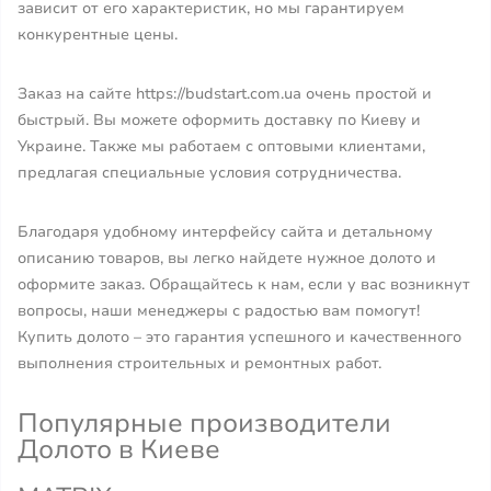
зависит от его характеристик, но мы гарантируем
конкурентные цены.
Заказ на сайте https://budstart.com.ua очень простой и
быстрый. Вы можете оформить доставку по Киеву и
Украине. Также мы работаем с оптовыми клиентами,
предлагая специальные условия сотрудничества.
Благодаря удобному интерфейсу сайта и детальному
описанию товаров, вы легко найдете нужное долото и
оформите заказ. Обращайтесь к нам, если у вас возникнут
вопросы, наши менеджеры с радостью вам помогут!
Купить долото – это гарантия успешного и качественного
выполнения строительных и ремонтных работ.
Популярные производители
Долото в Киеве