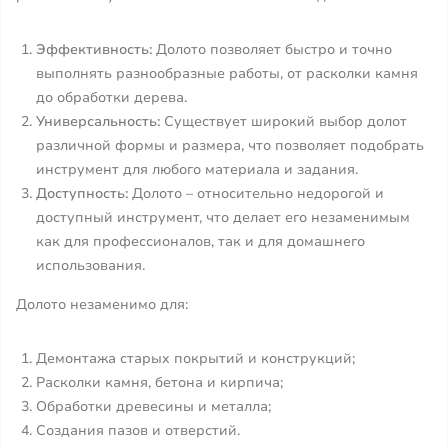
Эффективность:
Долото позволяет быстро и точно
выполнять разнообразные работы, от расколки камня
до обработки дерева.
Универсальность:
Существует широкий выбор долот
различной формы и размера, что позволяет подобрать
инструмент для любого материала и задания.
Доступность:
Долото – относительно недорогой и
доступный инструмент, что делает его незаменимым
как для профессионалов, так и для домашнего
использования.
Долото незаменимо для:
Демонтажа старых покрытий и конструкций;
Расколки камня, бетона и кирпича;
Обработки древесины и металла;
Создания пазов и отверстий.