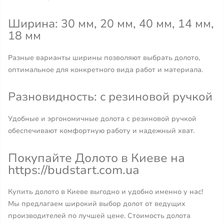
Ширина: 30 мм, 20 мм, 40 мм, 14 мм,
18 мм
Разные варианты ширины позволяют выбрать долото,
оптимальное для конкретного вида работ и материала.
Разновидность: с резиновой ручкой
Удобные и эргономичные долота с резиновой ручкой
обеспечивают комфортную работу и надежный хват.
Покупайте Долото в Киеве на
https://budstart.com.ua
Купить долото в Киеве выгодно и удобно именно у нас!
Мы предлагаем широкий выбор долот от ведущих
производителей по лучшей цене. Стоимость долота