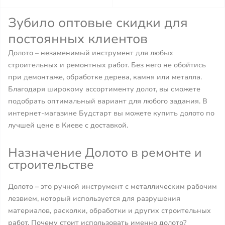
Зубило оптовые скидки для
постоянных клиентов
Долото – незаменимый инструмент для любых
строительных и ремонтных работ. Без него не обойтись
при демонтаже, обработке дерева, камня или металла.
Благодаря широкому ассортименту долот, вы сможете
подобрать оптимальный вариант для любого задания. В
интернет-магазине Будстарт вы можете купить долото по
лучшей цене в Киеве с доставкой.
Назначение Долото в ремонте и
строительстве
Долото – это ручной инструмент с металлическим рабочим
лезвием, который используется для разрушения
материалов, расколки, обработки и других строительных
работ. Почему стоит использовать именно долото?