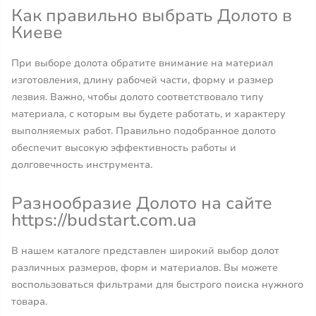
Как правильно выбрать Долото в
Киеве
При выборе долота обратите внимание на материал
изготовления, длину рабочей части, форму и размер
лезвия. Важно, чтобы долото соответствовало типу
материала, с которым вы будете работать, и характеру
выполняемых работ. Правильно подобранное долото
обеспечит высокую эффективность работы и
долговечность инструмента.
Разнообразие Долото на сайте
https://budstart.com.ua
В нашем каталоге представлен широкий выбор долот
различных размеров, форм и материалов. Вы можете
воспользоваться фильтрами для быстрого поиска нужного
товара.