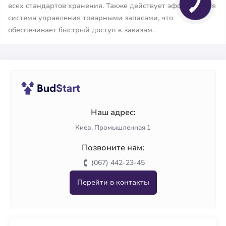
всех стандартов хранения. Также действует эффективная
система управления товарными запасами, что
обеспечивает быстрый доступ к заказам.
Наш адрес:
Киев, Промышленная 1
Позвоните нам:
(067) 442-23-45
Перейти в контакты