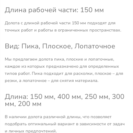
Длина рабочей части: 150 мм
Долота с длиной рабочей части 150 мм подходят для
точных работ и работы в ограниченных пространствах.
Вид: Пика, Плоское, Лопаточное
Мы предлагаем долота пика, плоские и лопаточные,
каждое из которых предназначено для определенных
типов работ. Пика подходит для расколки, плоское – для
резки, а лопаточное – для снятия материала.
Длина: 150 мм, 400 мм, 250 мм, 300
мм, 200 мм
В наличии долота различной длины, что позволяет
подобрать оптимальный вариант в зависимости от задач
и личных предпочтений.