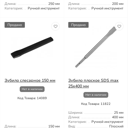
Длина:
250 мм
Длина:
200 мм
Категория:
Ручной инструмент
Категория:
Ручной инструмент
Продано
Продано
Зубило слесарное 150 мм
Зубило плоское SDS max
25x400 мм
Нет в наличии
Нет в наличии
Код Товара: 14089
Код Товара: 11822
Ширина:
25 мм
Длина:
400 мм
Категория:
Ручной инструмент
Длина:
150 мм
Вид:
Плоский