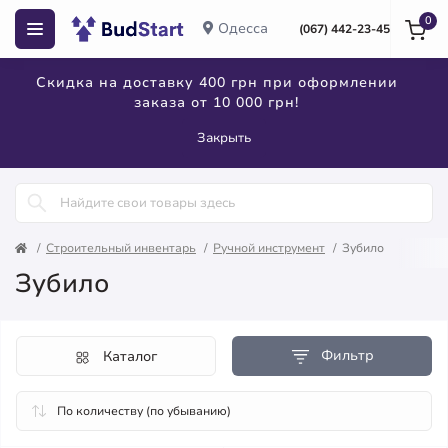
0
Одесса
(067) 442-23-45
Скидка на доставку 400 грн при оформлении
заказа от 10 000 грн!
Закрыть
Строительный инвентарь
Ручной инструмент
Зубило
Зубило
Фильтр
Каталог