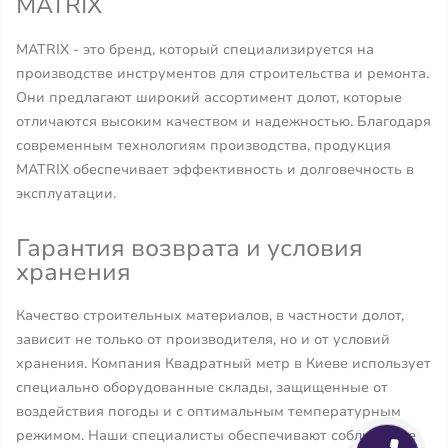
MATRIX
MATRIX - это бренд, который специализируется на
производстве инструментов для строительства и ремонта.
Они предлагают широкий ассортимент долот, которые
отличаются высоким качеством и надежностью. Благодаря
современным технологиям производства, продукция
MATRIX обеспечивает эффективность и долговечность в
эксплуатации.
Гарантия возврата и условия
хранения
Качество строительных материалов, в частности долот,
зависит не только от производителя, но и от условий
хранения. Компания Квадратный метр в Киеве использует
специально оборудованные склады, защищенные от
воздействия погоды и с оптимальным температурным
режимом. Наши специалисты обеспечивают соблюдение