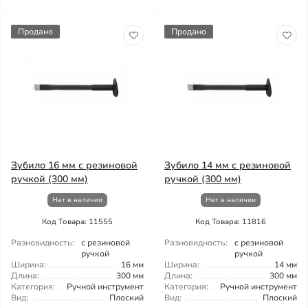
Продано
Продано
Зубило 16 мм с резиновой
Зубило 14 мм с резиновой
ручкой (300 мм)
ручкой (300 мм)
Нет в наличии
Нет в наличии
Код Товара: 11555
Код Товара: 11816
Разновидность:
с резиновой
Разновидность:
с резиновой
ручкой
ручкой
Ширина:
16 мм
Ширина:
14 мм
Длина:
300 мм
Длина:
300 мм
Категория:
Ручной инструмент
Категория:
Ручной инструмент
Вид:
Плоский
Вид:
Плоский