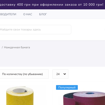
доставку 400 грн при оформлении заказа от 10 000 грн!
ЗВОДИТЕЛИ
О НАС
БЛОГ
Наждачная бумага
Популярный