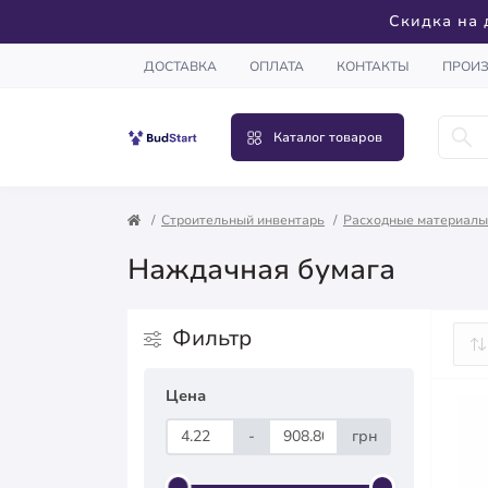
Скидка на 
ДОСТАВКА
ОПЛАТА
КОНТАКТЫ
ПРОИ
Каталог товаров
Строительный инвентарь
Расходные материалы
Наждачная бумага
Фильтр
Цена
-
грн